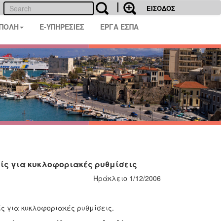
ΕΙΣΟΔΟΣ
 ΠΟΛΗ
E-ΥΠΗΡΕΣΙΕΣ
ΕΡΓΑ ΕΣΠΑ
είς για κυκλοφοριακές ρυθμίσεις
Ηράκλειο 1/12/2006
ς για κυκλοφοριακές ρυθμίσεις.