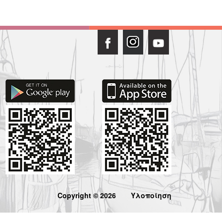
Copyright © 2026
Υλοποίηση