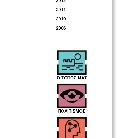
2012
2011
2010
2006
Ο ΤΟΠΟΣ ΜΑΣ
ΠΟΛΙΤΙΣΜΟΣ