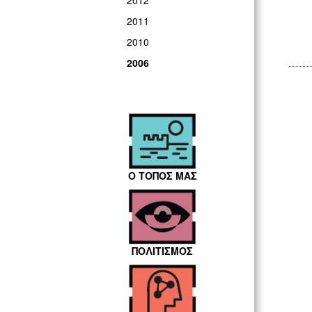
2012
2011
2010
2006
Ο ΤΟΠΟΣ ΜΑΣ
ΠΟΛΙΤΙΣΜΟΣ