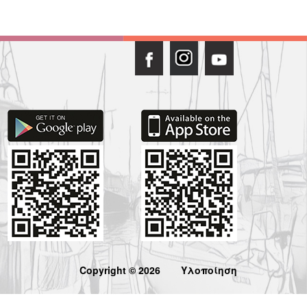
Copyright © 2026
Υλοποίηση