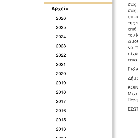
σας 
Αρχείο
σας,
επωφ
2026
της 
2025
από 
του 
2024
αμοι
2023
να π
ισχύ
2022
απα
2021
Γιάν
2020
Δήμ
2019
ΚΟΙΝ
2018
Μιχα
Πανε
2017
ΕΣΩΤ
2016
2015
2013