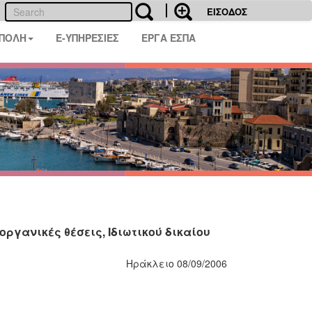
ΕΙΣΟΔΟΣ
 ΠΟΛΗ
E-ΥΠΗΡΕΣΙΕΣ
ΕΡΓΑ ΕΣΠΑ
ργανικές θέσεις, Ιδιωτικού δικαίου
Ηράκλειο 08/09/2006