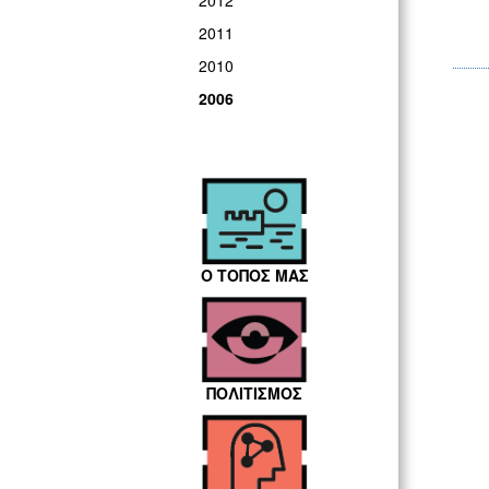
2012
2011
2010
2006
Ο ΤΟΠΟΣ ΜΑΣ
ΠΟΛΙΤΙΣΜΟΣ