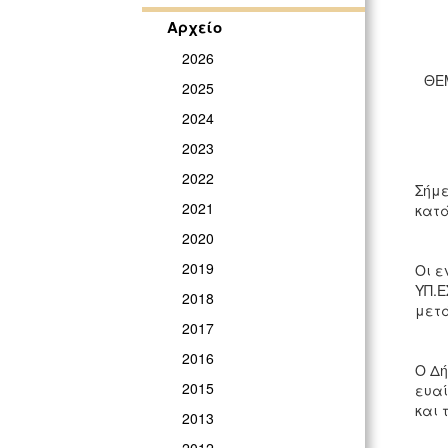
Αρχείο
2026
ΘΕΜ
2025
2024
2023
2022
Σήμε
2021
κατά
2020
2019
Οι ε
ΥΠ.Ε
2018
μετά
2017
2016
Ο Δή
2015
ευαί
και 
2013