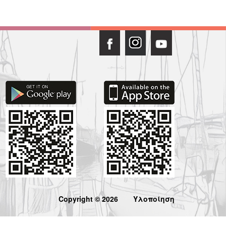
Copyright © 2026
Υλοποίηση