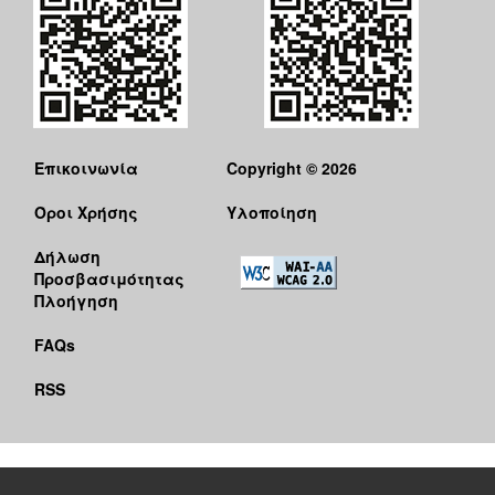
Επικοινωνία
Copyright © 2026
Όροι Χρήσης
Υλοποίηση
Δήλωση
Προσβασιμότητας
Πλοήγηση
FAQs
RSS