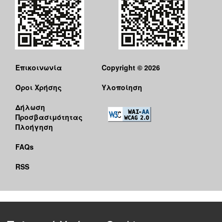
Επικοινωνία
Copyright © 2026
Όροι Χρήσης
Υλοποίηση
Δήλωση
Προσβασιμότητας
Πλοήγηση
FAQs
RSS