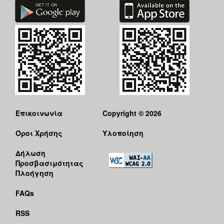
Επικοινωνία
Copyright © 2026
Όροι Χρήσης
Υλοποίηση
Δήλωση
Προσβασιμότητας
Πλοήγηση
FAQs
RSS