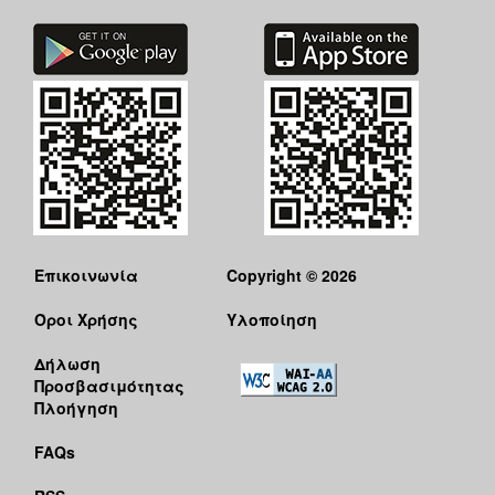
Επικοινωνία
Copyright © 2026
Όροι Χρήσης
Υλοποίηση
Δήλωση
Προσβασιμότητας
Πλοήγηση
FAQs