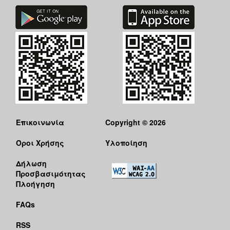
Επικοινωνία
Copyright © 2026
Όροι Χρήσης
Υλοποίηση
Δήλωση
Προσβασιμότητας
Πλοήγηση
FAQs
RSS