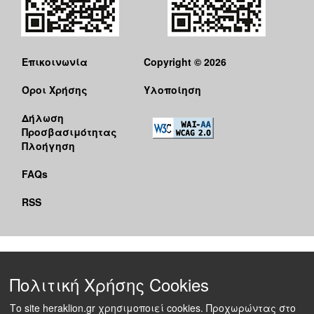
Επικοινωνία
Copyright © 2026
Όροι Χρήσης
Υλοποίηση
Δήλωση
Προσβασιμότητας
Πλοήγηση
FAQs
RSS
Πολιτική Χρήσης Cookies
Το site heraklion.gr χρησιμοποιεί cookies. Προχωρώντας στο