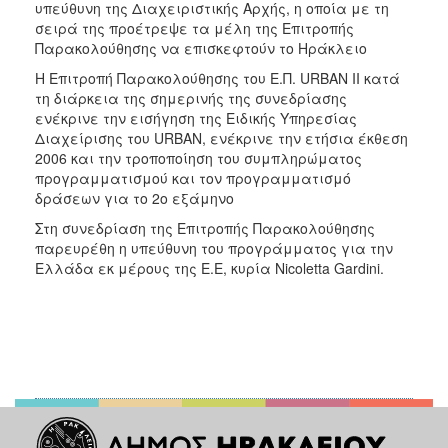
υπεύθυνη της Διαχειριστικής Αρχής, η οποία με τη
σειρά της προέτρεψε τα μέλη της Επιτροπής
Παρακολούθησης να επισκεφτούν το Ηράκλειο
Η Επιτροπή Παρακολούθησης του Ε.Π. URBAN II κατά
τη διάρκεια της σημερινής της συνεδρίασης
ενέκρινε την εισήγηση της Ειδικής Υπηρεσίας
Διαχείρισης του URBAN, ενέκρινε την ετήσια έκθεση
2006 και την τροποποίηση του συμπληρώματος
προγραμματισμού και τον προγραμματισμό
δράσεων για το 2ο εξάμηνο
Στη συνεδρίαση της Επιτροπής Παρακολούθησης
παρευρέθη η υπεύθυνη του προγράμματος για την
Ελλάδα εκ μέρους της Ε.Ε, κυρία Nicoletta Gardini.