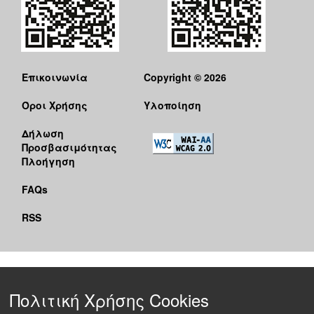
Επικοινωνία
Copyright © 2026
Όροι Χρήσης
Υλοποίηση
Δήλωση
Προσβασιμότητας
Πλοήγηση
FAQs
RSS
Πολιτική Χρήσης Cookies