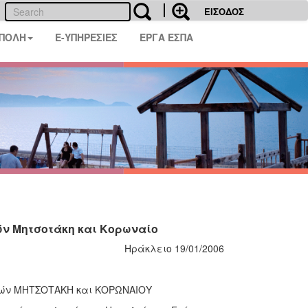
ΕΙΣΟΔΟΣ
 ΠΟΛΗ
E-ΥΠΗΡΕΣΙΕΣ
ΕΡΓΑ ΕΣΠΑ
δών Μητσοτάκη και Κορωναίο
Ηράκλειο 19/01/2006
 οδών ΜΗΤΣΟΤΑΚΗ και ΚΟΡΩΝΑΙΟΥ