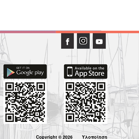
Copyright © 2026
Υλοποίηση