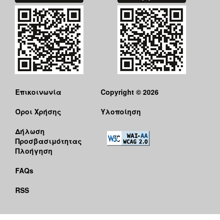
Επικοινωνία
Copyright © 2026
Όροι Χρήσης
Υλοποίηση
Δήλωση
Προσβασιμότητας
Πλοήγηση
FAQs
RSS