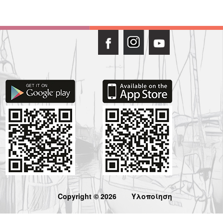
Copyright © 2026
Υλοποίηση