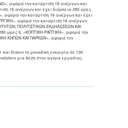
NG», αφορά την κατάρτιση 18 ανέργων και
ιση 16 ανέργων και έχει διάρκεια 280 ώρες.
, αφορά την κατάρτιση 16 ανέργων και έχει
ΥΡΓΙΚΗ», αφορά την κατάρτιση 16 ανέργων
ΙΟΤΗΤΩΝ, ΠΟΛΙΤΙΣΤΙΚΩΝ ΕΚΔΗΛΩΣΕΩΝ ΚΑΙ
280 ώρες 6. «ΚΟΠΤΙΚΗ-ΡΑΠΤΙΚΗ», αφορά την
ΝΙΚΗ ΚΗΠΩΝ ΚΑΙ ΠΑΡΚΩΝ», αφορά την
 και δίνουν τη μοναδική ευκαιρία σε 130
κδικήσουν μια θέση στην αγορά εργασίας.