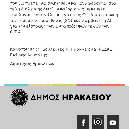
που θα πρέπει να συζητηθούν και αναφέρονται στα
τέλη διέλευσης δικτύων καθορισμός μειωμένου
τιμολογίου κατανάλωσης για τους Ο.Τ.Α. και μείωση
του ποσοστού προμήθειας (2%) που λαμβάνει η ΔΕΗ
για την είσπραξη των ανταποδοτικών τελών των
Ο.Τ.Α. .
Κοινοποίηση : 1. Βουλευτές Ν. Ηρακλείου 2. ΚΕΔΚΕ
Γιάννης Κουράκης
Δήμαρχος Ηρακλείου