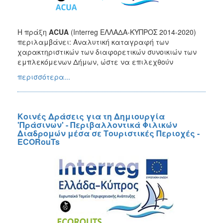
Η πράξη
ACUA
(Interreg ΕΛΛΑΔΑ-ΚΥΠΡΟΣ 2014-2020)
περιλαμβάνει: Αναλυτική καταγραφή των
χαρακτηριστικών των διαφορετικών συνοικιών των
εμπλεκόμενων Δήμων, ώστε να επιλεχθούν
περισσότερα...
Κοινές Δράσεις για τη Δημιουργία
'Πράσινων' - Περιβαλλοντικά Φιλικών
Διαδρομών μέσα σε Τουριστικές Περιοχές -
ECORouTs