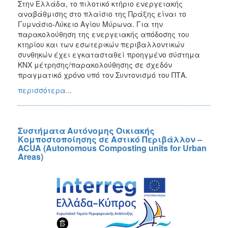
Στην Ελλάδα, το πιλοτικό κτήριο ενεργειακής
αναβάθμισης στο πλαίσιο της Πράξης είναι το
Γυμνάσιο-Λύκειο Αγίου Μύρωνα. Για την
παρακολούθηση της ενεργειακής απόδοσης του
κτηρίου και των εσωτερικών περιβαλλοντικών
συνθηκών έχει εγκατασταθεί προηγμένο σύστημα
KNX μέτρησης/παρακολούθησης σε σχεδόν
πραγματικό χρόνο υπό τον Συντονισμό του ΠΤΑ.
περισσότερα...
Συστήματα Αυτόνομης Οικιακής
Κομποστοποίησης σε Αστικό Περιβάλλον –
ACUA (Autonomous Composting units for Urban
Areas)