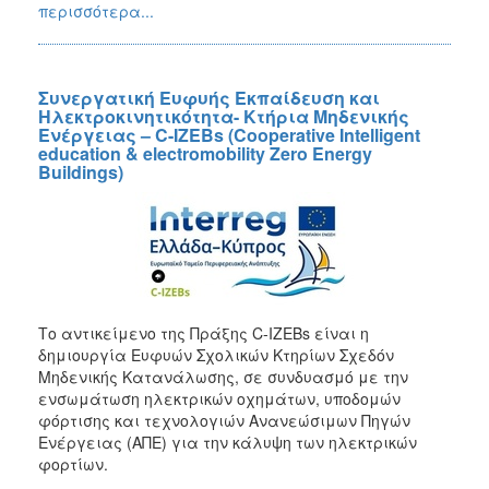
περισσότερα...
Συνεργατική Ευφυής Εκπαίδευση και
Ηλεκτροκινητικότητα- Κτήρια Μηδενικής
Ενέργειας – C-IZEBs (Cooperative Intelligent
education & electromobility Zero Energy
Buildings)
Το αντικείμενο της Πράξης C-IZEBs είναι η
δημιουργία Ευφυών Σχολικών Κτηρίων Σχεδόν
Μηδενικής Κατανάλωσης, σε συνδυασμό με την
ενσωμάτωση ηλεκτρικών οχημάτων, υποδομών
φόρτισης και τεχνολογιών Ανανεώσιμων Πηγών
Ενέργειας (ΑΠΕ) για την κάλυψη των ηλεκτρικών
φορτίων.