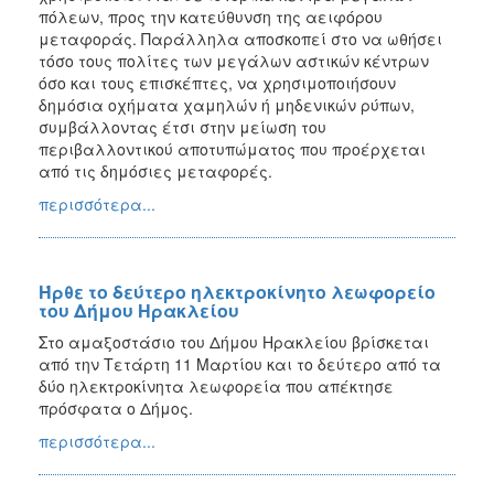
πόλεων, προς την κατεύθυνση της αειφόρου
μεταφοράς. Παράλληλα αποσκοπεί στο να ωθήσει
τόσο τους πολίτες των μεγάλων αστικών κέντρων
όσο και τους επισκέπτες, να χρησιμοποιήσουν
δημόσια οχήματα χαμηλών ή μηδενικών ρύπων,
συμβάλλοντας έτσι στην μείωση του
περιβαλλοντικού αποτυπώματος που προέρχεται
από τις δημόσιες μεταφορές.
περισσότερα...
Ήρθε το δεύτερο ηλεκτροκίνητο λεωφορείο
του Δήμου Ηρακλείου
Στο αμαξοστάσιο του Δήμου Ηρακλείου βρίσκεται
από την Τετάρτη 11 Μαρτίου και το δεύτερο από τα
δύο ηλεκτροκίνητα λεωφορεία που απέκτησε
πρόσφατα ο Δήμος.
περισσότερα...