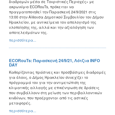
διαδρομών μέσα σε Τουριστικές Περιοχές» με
ακρωνύμιο ECORouTs, πρόκειται να
πραγματοποιηθεί την Παρασκευή 24/9/2021 στις
13:00 στην Αίθουσα Δημοτικού Συμβουλίου του Δήμου
Ηρακλείου, με αντικείμενο τον απολογισμό της
υλοποίησης της, αλλά και την αξιολόγηση των
αποτελεσμάτων της.
περισσότερα...
ECORouTs: Παρασκευή 24/9/21, Λότζια INFO
DAY
Καθορίζοντας πράσινες και προσβάσιμες διαδρομές
για όλους, ο Δήμος Ηρακλείου συνεχίζει το
πρόγραμμά του για την αντιμετώπιση της
κλιματικής αλλαγής με επικέντρωση σε δράσεις
που συμβάλλουν στη μείωση των περιβαλλοντικών
κινδύνων, που προέρχονται από τις αστικές
μεταφορές.
περισσότερα...