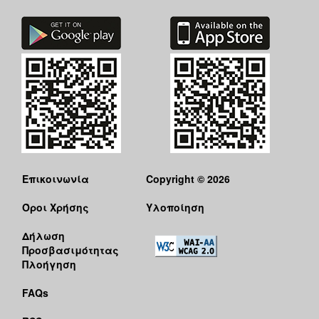
Επικοινωνία
Copyright © 2026
Όροι Χρήσης
Υλοποίηση
Δήλωση
Προσβασιμότητας
Πλοήγηση
FAQs