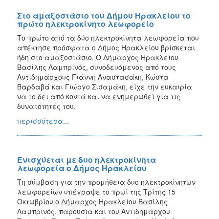
Στο αμαξοστάσιο του Δήμου Ηρακλείου το
πρώτο ηλεκτροκίνητο λεωφορείο
Το πρώτο από τα δύο ηλεκτροκίνητα λεωφορεία που
απέκτησε πρόσφατα ο Δήμος Ηρακλείου βρίσκεται
ήδη στο αμαξοστάσιο. Ο Δήμαρχος Ηρακλείου
Βασίλης Λαμπρινός, συνοδευόμενος από τους
Αντιδημάρχους Γιάννη Αναστασάκη, Κώστα
Βαρδαβά και Γιώργο Σισαμάκη, είχε την ευκαιρία
να το δει από κοντά και να ενημερωθεί για τις
δυνατότητές του.
περισσότερα...
Ενισχύεται με δυο ηλεκτροκίνητα
λεωφορεία ο Δήμος Ηρακλείου
Τη σύμβαση για την προμήθεια δυο ηλεκτροκίνητων
λεωφορείων υπέγραψε το πρωί της Τρίτης 15
Οκτωβρίου ο Δήμαρχος Ηρακλείου Βασίλης
Λαμπρινός, παρουσία και του Αντιδημάρχου