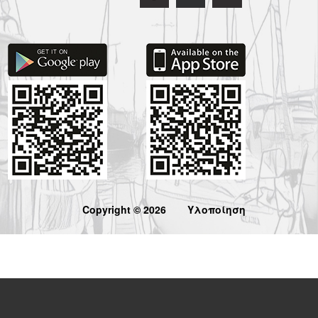
Copyright © 2026
Υλοποίηση