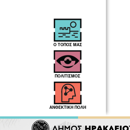
Ο ΤΟΠΟΣ ΜΑΣ
ΠΟΛΙΤΙΣΜΟΣ
ΑΝΘΕΚΤΙΚΗ ΠΟΛΗ