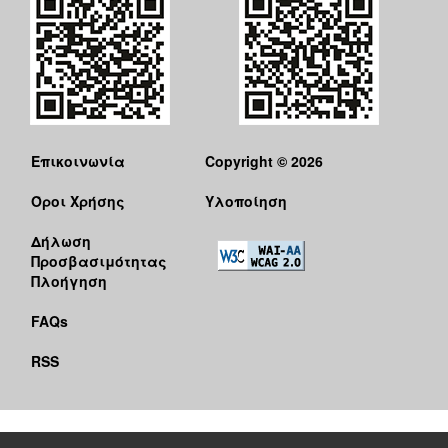
Επικοινωνία
Copyright © 2026
Όροι Χρήσης
Υλοποίηση
Δήλωση
Προσβασιμότητας
Πλοήγηση
FAQs
RSS