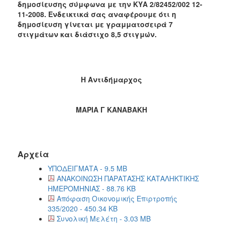
δημοσίευσης σύμφωνα με την ΚΥΑ 2/82452/002 12-
11-2008. Ενδεικτικά σας αναφέρουμε ότι η
δημοσίευση γίνεται με γραμματοσειρά 7
στιγμάτων και διάστιχο 8,5 στιγμών.
Η Αντιδήμαρχος
ΜΑΡΙΑ Γ ΚΑΝΑΒΑΚΗ
Αρχεία
ΥΠΟΔΕΙΓΜΑΤΑ - 9.5 MB
ΑΝΑΚΟΙΝΩΣΗ ΠΑΡΑΤΑΣΗΣ ΚΑΤΑΛΗΚΤΙΚΗΣ
ΗΜΕΡΟΜΗΝΙΑΣ - 88.76 KB
Απόφαση Οικονομικής Επιρτροπής
335/2020 - 450.34 KB
Συνολική Μελέτη - 3.03 MB