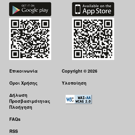
Επικοινωνία
Copyright © 2026
Όροι Χρήσης
Υλοποίηση
Δήλωση
Προσβασιμότητας
Πλοήγηση
FAQs
RSS