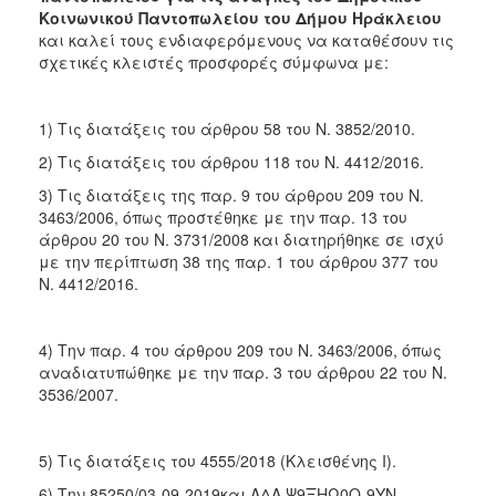
Κοινωνικού Παντοπωλείου του Δήμου Ηράκλειου
και καλεί τους ενδιαφερόμενους να καταθέσουν τις
σχετικές κλειστές προσφορές σύμφωνα με:
1) Τις διατάξεις του άρθρου 58 του Ν. 3852/2010.
2) Τις διατάξεις του άρθρου 118 του Ν. 4412/2016.
3) Τις διατάξεις της παρ. 9 του άρθρου 209 του Ν.
3463/2006, όπως προστέθηκε με την παρ. 13 του
άρθρου 20 του Ν. 3731/2008 και διατηρήθηκε σε ισχύ
με την περίπτωση 38 της παρ. 1 του άρθρου 377 του
Ν. 4412/2016.
4) Την παρ. 4 του άρθρου 209 του Ν. 3463/2006, όπως
αναδιατυπώθηκε με την παρ. 3 του άρθρου 22 του Ν.
3536/2007.
5) Τις διατάξεις του 4555/2018 (Κλεισθένης I).
6) Την 85250/03-09-2019και ΑΔΑ Ψ9ΞΗΩ0Ο-9ΥΝ