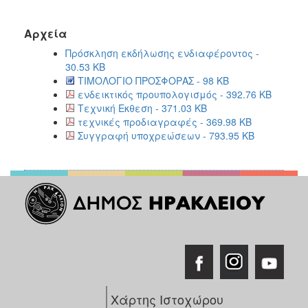
Αρχεία
Πρόσκληση εκδήλωσης ενδιαφέροντος -
30.53 KB
ΤΙΜΟΛΟΓΙΟ ΠΡΟΣΦΟΡΑΣ - 98 KB
ενδεικτικός προυπολογισμός - 392.76 KB
Τεχνική Εκθεση - 371.03 KB
τεχνικές προδιαγραφές - 369.98 KB
Συγγραφή υποχρεώσεων - 793.95 KB
Χάρτης Ιστοχώρου