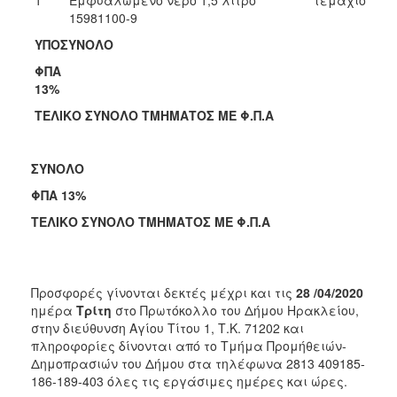
15981100-9
ΥΠΟΣΥΝΟΛΟ
ΦΠΑ
13%
ΤΕΛΙΚΟ ΣΥΝΟΛΟ ΤΜΗΜΑΤΟΣ ΜΕ Φ.Π.Α
ΣΥΝΟΛΟ
ΦΠΑ 13%
ΤΕΛΙΚΟ ΣΥΝΟΛΟ ΤΜΗΜΑΤΟΣ ΜΕ Φ.Π.Α
Προσφορές γίνονται δεκτές μέχρι και τις
28 /04/2020
ημέρα
Τρίτη
στο Πρωτόκολλο του Δήμου Ηρακλείου,
στην διεύθυνση Αγίου Τίτου 1, Τ.Κ. 71202 και
πληροφορίες δίνονται από το Τμήμα Προμήθειών-
Δημοπρασιών του Δήμου στα τηλέφωνα 2813 409185-
186-189-403 όλες τις εργάσιμες ημέρες και ώρες.