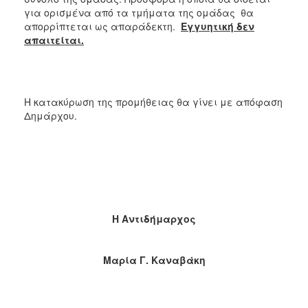
για ορισμένα από τα τμήματα της ομάδας θα
απορρίπτεται ως απαράδεκτη.
Εγγυητική δεν
απαιτείται.
Η κατακύρωση της προμήθειας θα γίνει με απόφαση
Δημάρχου.
Η Αντιδήμαρχος
Μαρία Γ. Καναβάκη