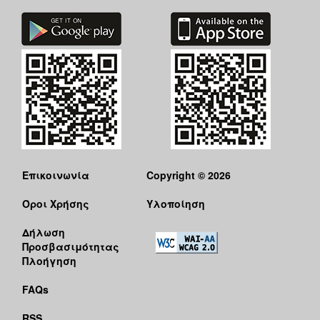
Επικοινωνία
Copyright © 2026
Όροι Χρήσης
Υλοποίηση
Δήλωση
Προσβασιμότητας
Πλοήγηση
FAQs
RSS