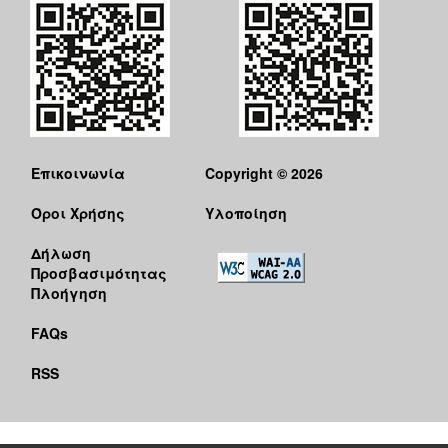
Επικοινωνία
Copyright © 2026
Όροι Χρήσης
Υλοποίηση
Δήλωση
Προσβασιμότητας
Πλοήγηση
FAQs
RSS