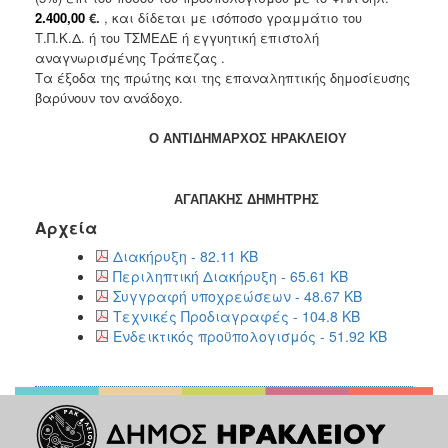
2.400,00
€
.
, και δίδεται με ισόποσο γραμμάτιο του
Τ.Π.Κ.Δ. ή του ΤΣΜΕΔΕ ή εγγυητική επιστολή
αναγνωρισμένης Τράπεζας .
Τα έξοδα της πρώτης και της επαναληπτικής δημοσίευσης
βαρύνουν τον ανάδοχο.
Ο ΑΝΤΙΔΗΜΑΡΧΟΣ ΗΡΑΚΛΕΙΟΥ
ΑΓΑΠΑΚΗΣ ΔΗΜΗΤΡΗΣ
Αρχεία
Διακήρυξη - 82.11 KB
Περιληπτική Διακήρυξη - 65.61 KB
Συγγραφή υποχρεώσεων - 48.67 KB
Τεχνικές Προδιαγραφές - 104.8 KB
Ενδεικτικός προϋπολογισμός - 51.92 KB