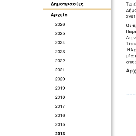
Δημοπρασίες
Τα έ
Δήμ
Αρχείο
3991
2026
Οι π
Παρα
2025
Διεν
2024
Τίτο
Ηλε
2023
μία 
2022
αποσ
2021
Αρχ
2020
2019
2018
2017
2016
2015
2013