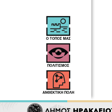
Ο ΤΟΠΟΣ ΜΑΣ
ΠΟΛΙΤΙΣΜΟΣ
ΑΝΘΕΚΤΙΚΗ ΠΟΛΗ