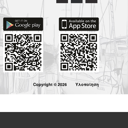
Copyright © 2026
Υλοποίηση