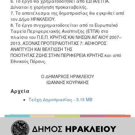
6. Το έργο θα χρηματοδοτηθεί από ΕΣΠΑ/ETΠΑ.
Δύναται η χορήγηση προκαταβολής.
7. Το αποτέλεσμα της δημοπρασίας θα εγκριθεί από
τον Δήμο ΗΡΑΚΛΕΙΟΥ.
8. Το έργο συγχρηματοδοτείται από το Ευρωπαϊκό
Ταμείο Περιφερειακής Ανάπτυξης (ΕΤΠΑ) στο
πλαίσιο του Π.Ε.Π. ΚΡΗΤΗΣ ΚΑΙ ΝΗΣΩΝ ΑΙΓΑΙΟΥ 2007–
2013, ΑΞΟΝΑΣ ΠΡΟΤΕΡΑΙΟΤΗΤΑΣ 7: ΑΕΙΦΟΡΟΣ
ΑΝΑΠΤΥΞΗ ΚΑΙ ΒΕΛΤΙΩΣΗ ΤΗΣ
ΠΟΙΟΤΗΤΑΣ ΖΩΗΣ ΣΤΗΝ ΠΕΡΙΦΕΡΕΙΑ ΚΡΗΤΗΣ και από
Εθνικούς Πόρους.
Ο ΔΗΜΑΡΧΟΣ ΗΡΑΚΛΕΙΟΥ
ΙΩΑΝΝΗΣ ΚΟΥΡΑΚΗΣ
Αρχεία
Τεύχη Δημοπρασίας - 3.15 MB