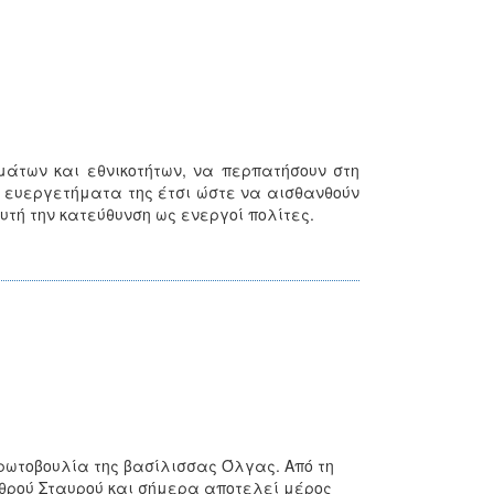
άτων και εθνικοτήτων, να περπατήσουν στη
α ευεργετήματα της έτσι ώστε να αισθανθούν
υτή την κατεύθυνση ως ενεργοί πολίτες.
 πρωτοβουλία της βασίλισσας Όλγας. Από τη
υθρού Σταυρού και σήμερα αποτελεί μέρος