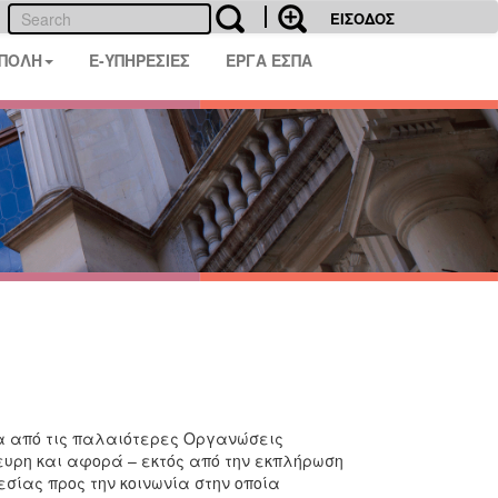
ΕΙΣΟΔΟΣ
 ΠΟΛΗ
E-ΥΠΗΡΕΣΙΕΣ
ΕΡΓΑ ΕΣΠΑ
ια από τις παλαιότερες Οργανώσεις
ευρη και αφορά – εκτός από την εκπλήρωση
σίας προς την κοινωνία στην οποία