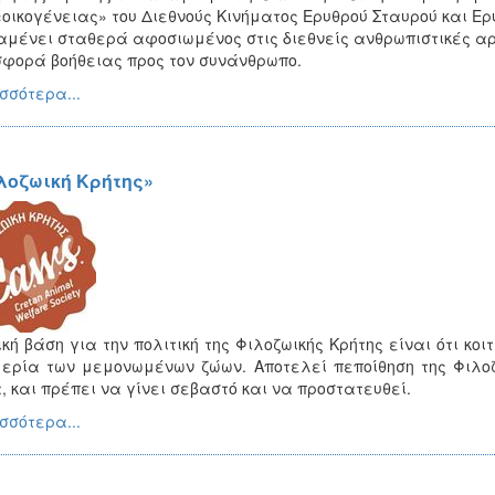
«οικογένειας» του Διεθνούς Κινήματος Ερυθρού Σταυρού και Ε
μένει σταθερά αφοσιωμένος στις διεθνείς ανθρωπιστικές αρ
φορά βοήθειας προς τον συνάνθρωπο.
σσότερα...
λοζωική Κρήτης»
ική βάση για την πολιτική της Φιλοζωικής Κρήτης είναι ότι κο
ερία των μεμονωμένων ζώων. Αποτελεί πεποίθηση της Φιλοζ
, και πρέπει να γίνει σεβαστό και να προστατευθεί.
σσότερα...