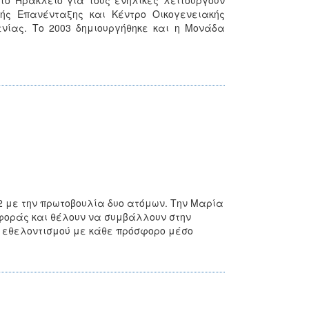
κής Επανένταξης και Κέντρο Οικογενειακής
νίας. Το 2003 δημιουργήθηκε και η Μονάδα
2 με την πρωτοβουλία δυο ατόμων. Την Μαρία
οσφοράς και θέλουν να συμβάλλουν στην
υ εθελοντισμού με κάθε πρόσφορο μέσο