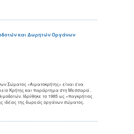
μοδοτών και Δωρητών Οργάνων
ων Σώματος «Αιματοκρήτης» είναι ένα
λειο Κρήτης και παράρτημα στη Μεσσαρά .
μοδοτών. Ιδρύθηκε το 1985 ως «παγκρήτιος
ης ιδέας της δωρεάς οργάνων σώματος.