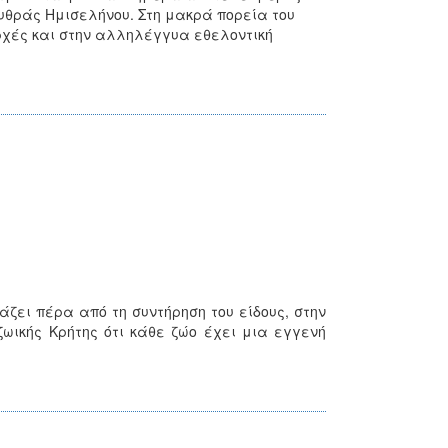
ρυθράς Ημισελήνου. Στη μακρά πορεία του
χές και στην αλληλέγγυα εθελοντική
ιτάζει πέρα από τη συντήρηση του είδους, στην
ωικής Κρήτης ότι κάθε ζώο έχει μια εγγενή