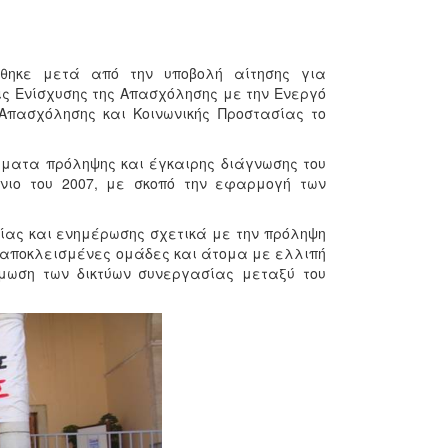
θηκε μετά από την υποβολή αίτησης για
ις Ενίσχυσης της Απασχόλησης με την Ενεργό
Απασχόλησης και Κοινωνικής Προστασίας το
έματα πρόληψης και έγκαιρης διάγνωσης του
ύνιο του 2007, με σκοπό την εφαρμογή των
ίας και ενημέρωσης σχετικά με την πρόληψη
ά αποκλεισμένες ομάδες και άτομα με ελλιπή
μωση των δικτύων συνεργασίας μεταξύ του