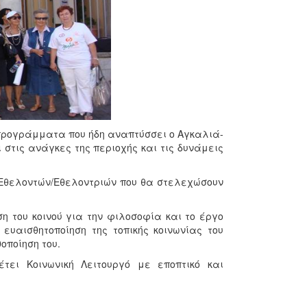
 προγράμματα που ήδη αναπτύσσει ο Αγκαλιά-
στις ανάγκες της περιοχής και τις δυνάμεις
ν Εθελοντών/Εθελοντριών που θα στελεχώσουν
 του κοινού για την φιλοσοφία και το έργο
 ευαισθητοποίηση της τοπικής κοινωνίας του
οποίηση του.
ει Κοινωνική Λειτουργό με εποπτικό και