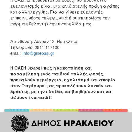
εθελοντισμός είναι μια ανιδιοτελής πράξη αγάπης
και αλληλεγγύης. Για να γίνετε εθελοντές
επικοινωνήστε τηλεφωνικά ή συμπληρώστε την
φόρμα εθελοντή στην ιστοσελίδα μας.
Διεύθυνση: Ασιτών 12, Ηράκλειο
Τηλέφωνο: 2811 117100
email:
info@gineoasi.gr
Η ΟΑΣΗ θεωρεί πως η κακοποίηση και
παραμέληση ενός παιδιού πολλές φορές,
προκαλούν περιέργεια, σχολιασμό και απορία
στον "περίγυρο", ας προκαλέσουν λοιπόν και
δράσεις, με την ελπίδα, να βοηθήσουν και να
σώσουν ένα παιδί!