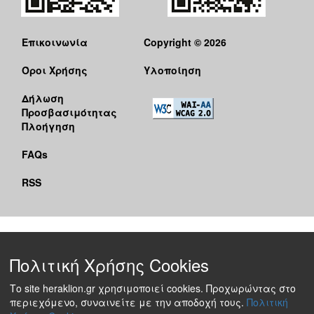
Επικοινωνία
Copyright © 2026
Όροι Χρήσης
Υλοποίηση
Δήλωση
Προσβασιμότητας
Πλοήγηση
FAQs
RSS
Πολιτική Χρήσης Cookies
Το site heraklion.gr χρησιμοποιεί cookies. Προχωρώντας στο
περιεχόμενο, συναινείτε με την αποδοχή τους.
Πολιτική