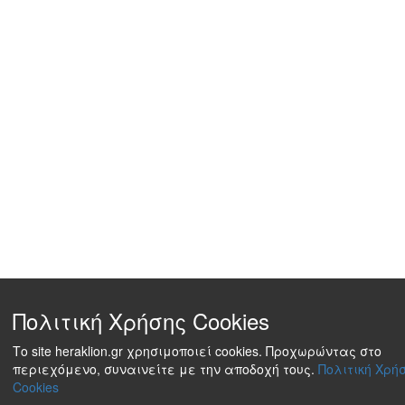
Πολιτική Χρήσης Cookies
Το site heraklion.gr χρησιμοποιεί cookies. Προχωρώντας στο
περιεχόμενο, συναινείτε με την αποδοχή τους.
Πολιτική Χρή
Cookies