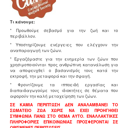
Τι κάνουμε:
* Προωθούμε σεβασμό για την ζωή και το
περιβάλλον.
* Υποστηρίζουμε ενέργειες που ελέγχουν την
αναπαραγωγή των ζώων.
* Εργαζόμαστε για την ευημερία των ζώων που
χρησιμοποιούνται προς ανθρώπινη κατανάλωση για
να αποφευχθεί ο βασανισμός τους κατά την
εκτροφή, την μεταφορά και την σφαγή.
* Φροντίζουμε τα ιπποειδή εργασίας και
διαπαιδαγωγούμε τους ιδιοκτήτες σε θέματα που
αφορούν την καλή μεταχείρηση των ζώων.
ΣΕ ΚΑΜΙΑ ΠΕΡΙΠΤΩΣΗ ΔΕΝ ΑΝΑΛΑΜΒΑΝΕΙ ΤΟ
ΣΩΜΑΤΕΙΟ ΖΩΑ ΧΩΡΙΣ ΝΑ ΕΧΕΙ ΠΡΟΗΓΗΘΕΙ
ΣΥΜΦΩΝΙΑ ΠΑΝΩ ΣΤΟ ΘΕΜΑ ΑΥΤΟ. ΕΝΑΛΛΑΚΤΙΚΕΣ
ΠΛΗΡΟΦΟΡΙΕΣ ΕΠΙΚΟΙΝΩΝΙΑΣ ΠΡΟΣΦΕΡΟΝΤΑΙ ΣΕ
ΟΡΙΣΜΕΝΕΣ ΠΕΡΙΠΤΩΣΕΙΣ.