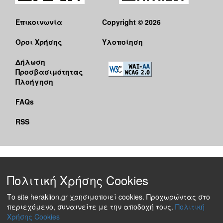
Επικοινωνία
Copyright © 2026
Όροι Χρήσης
Υλοποίηση
Δήλωση
Προσβασιμότητας
Πλοήγηση
FAQs
RSS
Πολιτική Χρήσης Cookies
Το site heraklion.gr χρησιμοποιεί cookies. Προχωρώντας στο
περιεχόμενο, συναινείτε με την αποδοχή τους.
Πολιτική
Χρήσης Cookies