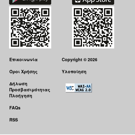
Επικοινωνία
Copyright © 2026
Όροι Χρήσης
Υλοποίηση
Δήλωση
Προσβασιμότητας
Πλοήγηση
FAQs
RSS