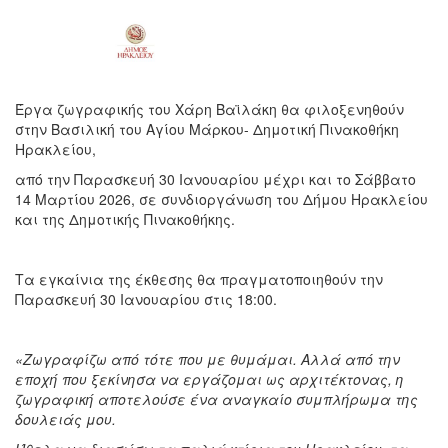
Έργα ζωγραφικής του Χάρη Βαϊλάκη θα φιλοξενηθούν
στην Βασιλική του Αγίου Μάρκου- Δημοτική Πινακοθήκη
Ηρακλείου,
από την Παρασκευή 30 Ιανουαρίου μέχρι και το Σάββατο
14 Μαρτίου 2026, σε συνδιοργάνωση του Δήμου Ηρακλείου
και της Δημοτικής Πινακοθήκης.
Τα εγκαίνια της έκθεσης θα πραγματοποιηθούν την
Παρασκευή 30 Ιανουαρίου στις 18:00.
«Ζωγραφίζω από τότε που με θυμάμαι. Αλλά από την
εποχή που ξεκίνησα να εργάζομαι ως αρχιτέκτονας, η
ζωγραφική αποτελούσε ένα αναγκαίο συμπλήρωμα της
δουλειάς μου.