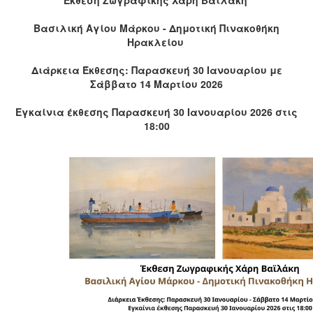
ΤΟΠΟΣ
ΜΑΣ
Βασιλική Αγίου Μάρκου - Δημοτική Πινακοθήκη
Ηρακλείου
Ο
ΔΗΜΟΣ
Διάρκεια Έκθεσης: Παρασκευή 30
Ιανουαρίου με
Σάββατο 14 Μαρτίου 2026
ΠΟΛΙΤΙΣΜΟΣ
Εγκαίνια έκθεσης
Παρασκευή 30
Ιανουαρίου 2026
στις
ΑΝΘΕΚΤΙΚΗ
18:00
ΠΟΛΗ