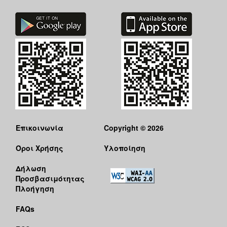
Επικοινωνία
Copyright © 2026
Όροι Χρήσης
Υλοποίηση
Δήλωση
Προσβασιμότητας
Πλοήγηση
FAQs