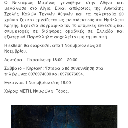
Ο Νεκτάριος Μαρίνος γεννήθηκε στην Αθήνα και
μεγάλωσε στο Αίγιο. Είναι απόφοιτος της Ανωτάτης
Σχολής Καλών Τεχνών Αθηνών και τα τελευταία 20
χρόνια ζει και εργάζεται ως εκπαιδευτικός στο Ηράκλειο
Κρήτης. Έχει στο βιογραφικό του 10 ατομικές εκθέσεις και
συμμετοχές σε διάφορες ομαδικές σε Ελλάδα και
εξωτερικό. Παράλληλα ασχολείται με τη μουσική.
Η έκθεση θα διαρκέσει από 1 Νοεμβρίου έως 28
Νοεμβρίου.
Δευτέρα – Παρασκευή: 18:00 – 20:00.
Σάββατο – Κυριακή: Ύστερα από συνεννόηση στα
τηλέφωνα: 6976974000 και 6976676694.
Εγκαίνια: 1 Νοεμβρίου στις 18:00
Χώρος: ΜΕΤΗ, Νυμφών 3, Πόρος.