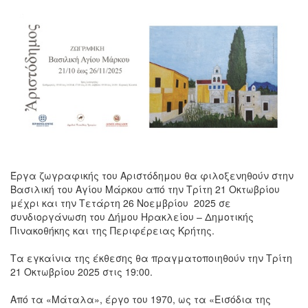
Ο
ΤΟΠΟΣ
ΜΑΣ
Ο
ΔΗΜΟΣ
ΠΟΛΙΤΙΣΜΟΣ
ΑΝΘΕΚΤΙΚΗ
ΠΟΛΗ
Έργα ζωγραφικής του Αριστόδημου θα φιλοξενηθούν στην
Βασιλική του Αγίου Μάρκου από την Τρίτη 21 Οκτωβρίου
μέχρι και την Τετάρτη 26 Νοεμβρίου
2025 σε
συνδιοργάνωση του Δήμου Ηρακλείου – Δημοτικής
Πινακοθήκης και της Περιφέρειας Κρήτης.
Τα εγκαίνια της έκθεσης θα πραγματοποιηθούν την Τρίτη
21 Οκτωβρίου 2025 στις 19:00.
Από τα «Μάταλα», έργο του 1970, ως τα «Εισόδια της