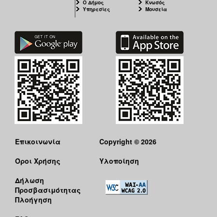
Ο Δήμος
Κνωσός
Υπηρεσίες
Μουσεία
Επικοινωνία
Copyright © 2026
Όροι Χρήσης
Υλοποίηση
Δήλωση
Προσβασιμότητας
Πλοήγηση