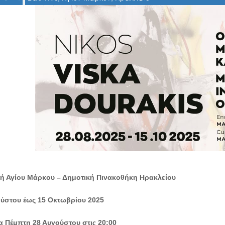
ή Αγίου Μάρκου – Δημοτική Πινακοθήκη Ηρακλείου
ούστου έως 15 Οκτωβρίου 2025
α Πέμπτη 28 Αυγούστου στις 20:00