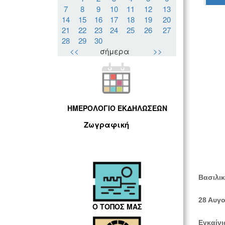
7
8
9
10
11
12
13
14
15
16
17
18
19
20
21
22
23
24
25
26
27
28
29
30
<<
σήμερα
>>
ΗΜΕΡΟΛΟΓΙΟ ΕΚΔΗΛΩΣΕΩΝ
Ζωγραφική
Βασιλικ
28 Αυγ
Ο ΤΟΠΟΣ ΜΑΣ
Εγκαίνι