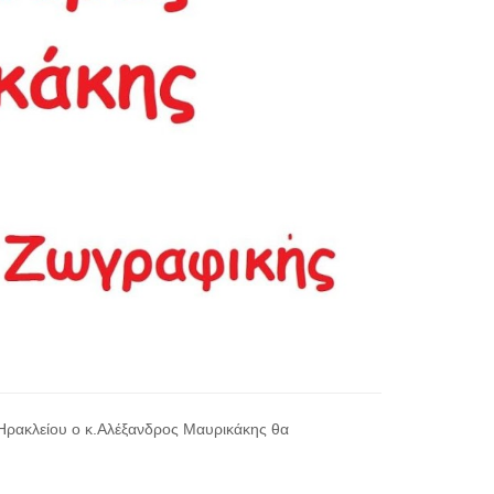
 Ηρακλείου ο κ.Αλέξανδρος Μαυρικάκης θα