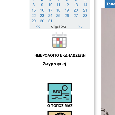
Τοπο
8
9
10
11
12
13
14
15
16
17
18
19
20
21
22
23
24
25
26
27
28
29
30
31
<<
σήμερα
>>
ΗΜΕΡΟΛΟΓΙΟ ΕΚΔΗΛΩΣΕΩΝ
Ζωγραφική
Ο ΤΟΠΟΣ ΜΑΣ