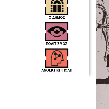
Ο ΔΗΜΟΣ
ΠΟΛΙΤΙΣΜΟΣ
ΑΝΘΕΚΤΙΚΗ ΠΟΛΗ