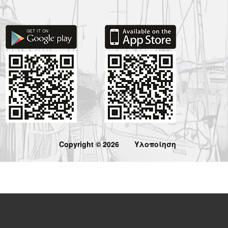
Copyright © 2026
Υλοποίηση