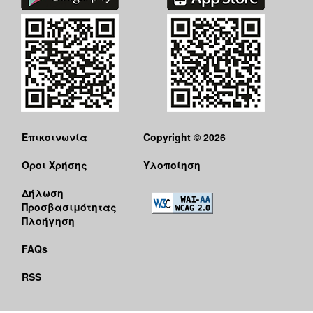
Επικοινωνία
Copyright © 2026
Όροι Χρήσης
Υλοποίηση
Δήλωση
Προσβασιμότητας
Πλοήγηση
FAQs
RSS