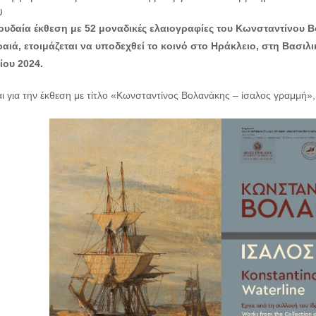
υ
υδαία έκθεση με 52 μοναδικές ελαιογραφίες του Κωνσταντίνου 
ραιά, ετοιμάζεται να υποδεχθεί το κοινό στο Ηράκλειο, στη Βασιλι
ου 2024.
ι για την έκθεση με τίτλο «Κωνσταντίνος Βολανάκης – ίσαλος γραμμή»,