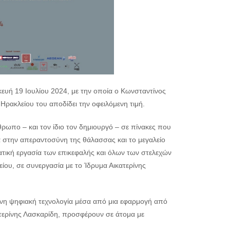
ευή 19 Ιουλίου 2024, με την οποία ο Κωνσταντίνος
Ηρακλείου του αποδίδει την οφειλόμενη τιμή.
πο – και τον ίδιο τον δημιουργό – σε πίνακες που
στην απεραντοσύνη της θάλασσας και το μεγαλείο
ατική εργασία των επικεφαλής και όλων των στελεχών
ίου, σε συνεργασία με το Ίδρυμα Αικατερίνης
μένη ψηφιακή τεχνολογία μέσα από μια εφαρμογή από
τερίνης Λασκαρίδη, προσφέρουν σε άτομα με