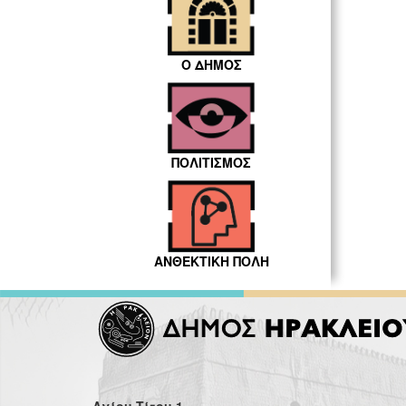
Ο ΔΗΜΟΣ
ΠΟΛΙΤΙΣΜΟΣ
ΑΝΘΕΚΤΙΚΗ ΠΟΛΗ
Αγίου Τίτου 1,