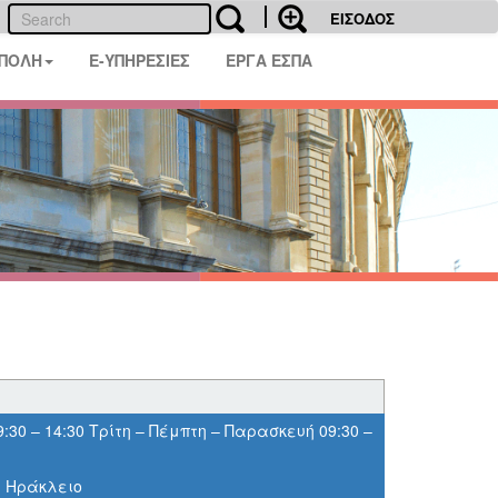
ΕΙΣΟΔΟΣ
 ΠΟΛΗ
E-ΥΠΗΡΕΣΙΕΣ
ΕΡΓΑ ΕΣΠΑ
:30 – 14:30 Τρίτη – Πέμπτη – Παρασκευή 09:30 –
, Ηράκλειο