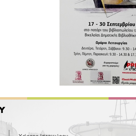
Χάρτης Ιστοχώρου