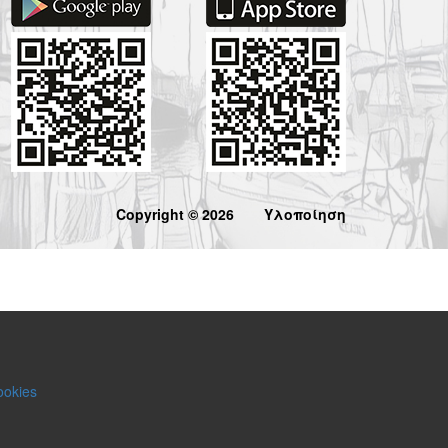
Copyright © 2026
Υλοποίηση
ookies