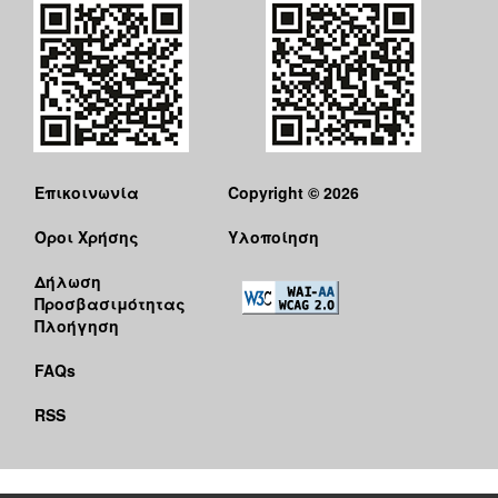
Επικοινωνία
Copyright © 2026
Όροι Χρήσης
Υλοποίηση
Δήλωση
Προσβασιμότητας
Πλοήγηση
FAQs
RSS