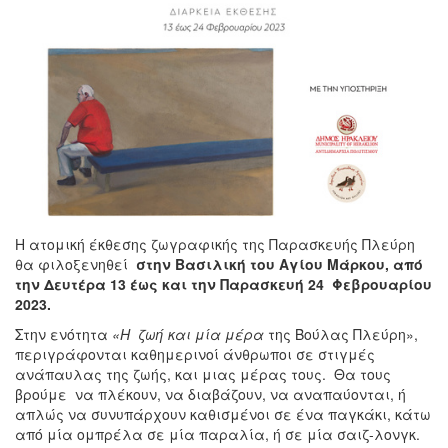
Η ατομική έκθεσης ζωγραφικής της Παρασκευής Πλεύρη
θα φιλοξενηθεί
στην Βασιλική του Αγίου Μάρκου, από
την Δευτέρα 13 έως και την Παρασκευή 24 Φεβρουαρίου
2023.
Στην ενότητα
«Η ζωή και μία μέρα
της Βούλας Πλεύρη»,
περιγράφονται
καθημερινοί άνθρωποι σε στιγμές
ανάπαυλας της ζωής, και μιας μέρας τους. Θα τους
βρούμε να πλέκουν, να διαβάζουν, να αναπαύονται, ή
απλώς να συνυπάρχουν καθισμένοι σε ένα παγκάκι, κάτω
από μία ομπρέλα σε μία παραλία, ή σε μία σαιζ-λονγκ.