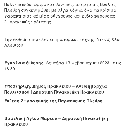
Πολυεπίπεδο, ώριμο και συνεπές, το έργο της Βούλας
Πλεύρη συγκεντρώνει με λίγα λόγια, όλα τα κρίσιμα
χαρακτηριστικά μίας σύγχρονης και ενδιαφέρουσας
ζωγραφικής πρότασης.
Την έκθεση επιμελείται η ιστορικός τέχνης Ντενίζ-Χλόη
Αλεβίζου
Εγκαίνια έκθεσης
: Δευτέρα 13 Φεβρουάριου 2023 στις
18:30
Υποστήριξη: Δήμος Ηρακλείου – Αντιδημαρχία
Πολιτισμού | Δημοτική Πινακοθήκη Ηρακλείου
Έκθεση Ζωγραφικής της Παρασκευής Πλεύρη
Βασιλική Αγίου Μάρκου – Δημοτική Πινακοθήκη
Ηρακλείου