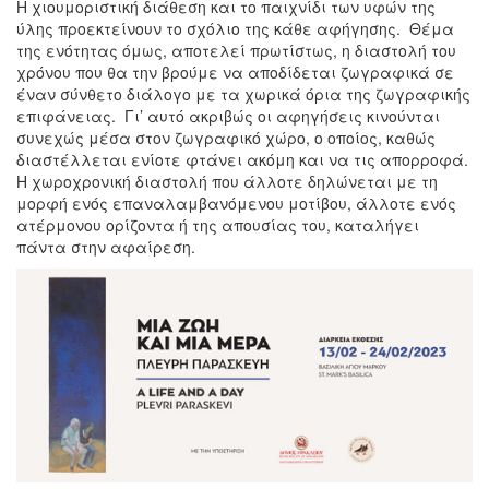
Η χιουμοριστική διάθεση και το παιχνίδι των υφών της
ύλης προεκτείνουν το σχόλιο της κάθε αφήγησης. Θέμα
της ενότητας όμως, αποτελεί πρωτίστως, η διαστολή του
χρόνου που θα την βρούμε να αποδίδεται ζωγραφικά σε
έναν σύνθετο διάλογο με τα χωρικά όρια της ζωγραφικής
επιφάνειας. Γι’ αυτό ακριβώς οι αφηγήσεις κινούνται
συνεχώς μέσα στον ζωγραφικό χώρο, ο οποίος, καθώς
διαστέλλεται ενίοτε φτάνει ακόμη και να τις απορροφά.
Η χωροχρονική διαστολή που άλλοτε δηλώνεται με τη
μορφή ενός επαναλαμβανόμενου μοτίβου, άλλοτε ενός
ατέρμονου ορίζοντα ή της απουσίας του, καταλήγει
πάντα στην αφαίρεση.