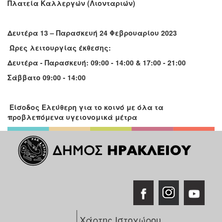
Πλατεία Καλλεργών (Λιονταριών)
Δευτέρα 13 – Παρασκευή 24 Φεβρουαρίου 2023
Ώρες λειτουργίας έκθεσης:
Δευτέρα - Παρασκευή: 09:00 - 14:00 & 17:00 - 21:00
Σάββατο 09:00 - 14:00
Είσοδος Ελεύθερη για το κοινό με όλα τα
προβλεπόμενα υγειονομικά μέτρα
Χάρτης Ιστοχώρου