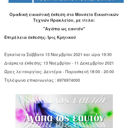
Ο
ΤΟΠΟΣ
ΜΑΣ
Ομαδική εικαστική έκθεση στο Μουσείο Εικαστικών
Τεχνών Ηρακλείου, με τίτλο:
Ο
"Αγάπα ως εαυτόν"
ΔΗΜΟΣ
Επιμέλεια έκθεσης: Ίρις Κρητικού
ΠΟΛΙΤΙΣΜΟΣ
Εγκαίνεια Σάββατο 13 Νοεμβρίου 2021 και ώρα 19:30
ΑΝΘΕΚΤΙΚΗ
ΠΟΛΗ
Διάρκεια έκθεσης: 13 Νοεμβρίου - 11 Δεκεμβρίου 2021
Ώρες λειτουργίας: Δευτέρα - Παρασκευή 18:00 - 20:00
Τηλέφωνο επικοινωνίας : 6976974000