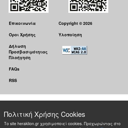
Επικοινωνία
Copyright © 2026
Όροι Χρήσης
Υλοποίηση
Δήλωση
Προσβασιμότητας
Πλοήγηση
FAQs
RSS
Πολιτική Χρήσης Cookies
Το site heraklion.gr χρησιμοποιεί cookies. Προχωρώντας στο