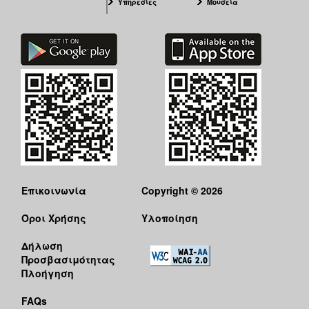
Υπηρεσίες
Μουσεία
Επικοινωνία
Copyright © 2026
Όροι Χρήσης
Υλοποίηση
Δήλωση
Προσβασιμότητας
Πλοήγηση
FAQs