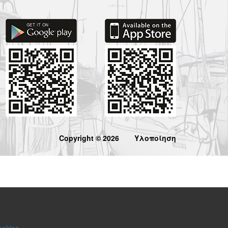
Copyright © 2026
Υλοποίηση