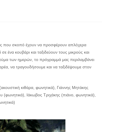
ήτης που σκοπό έχουν να προσφέρουν απλόχερα
 σε ένα κουβάρι και ταξιδεύουν τους μικρούς και
νεύμα των ημερών, το πρόγραμμά μας περιλαμβάνει
αρέα, να τραγουδήσουμε και να ταξιδέψουμε στον
κουστική κιθάρα, φωνητικά), Γιάννης Μητάκης
υ (φωνητικά), Ιάκωβος Τριχάκης (πιάνο, φωνητικά),
ωνητικά)