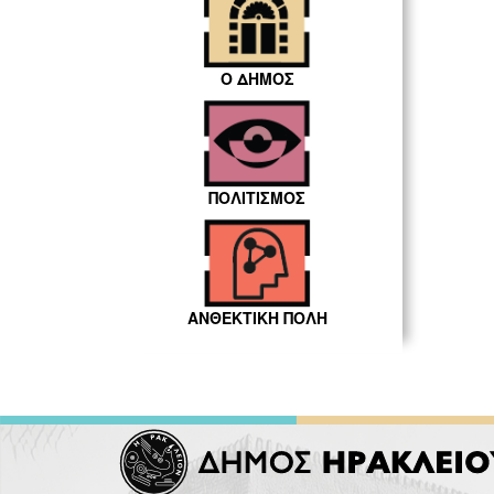
Ο ΔΗΜΟΣ
ΠΟΛΙΤΙΣΜΟΣ
ΑΝΘΕΚΤΙΚΗ ΠΟΛΗ