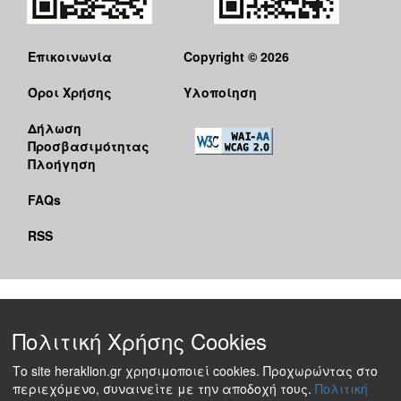
Επικοινωνία
Copyright © 2026
Όροι Χρήσης
Υλοποίηση
Δήλωση
Προσβασιμότητας
Πλοήγηση
FAQs
RSS
Πολιτική Χρήσης Cookies
Το site heraklion.gr χρησιμοποιεί cookies. Προχωρώντας στο
περιεχόμενο, συναινείτε με την αποδοχή τους.
Πολιτική