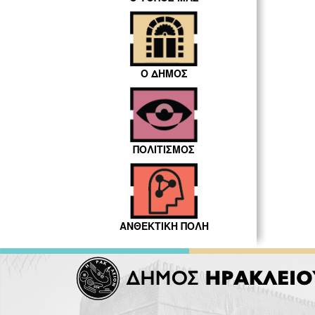
Ο ΔΗΜΟΣ
ΠΟΛΙΤΙΣΜΟΣ
ΑΝΘΕΚΤΙΚΗ ΠΟΛΗ