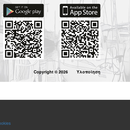
Copyright © 2026
Υλοποίηση
ookies