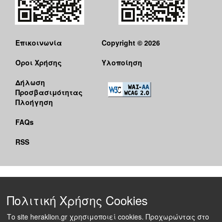
Επικοινωνία
Copyright © 2026
Όροι Χρήσης
Υλοποίηση
Δήλωση
Προσβασιμότητας
Πλοήγηση
FAQs
RSS
Πολιτική Χρήσης Cookies
Το site heraklion.gr χρησιμοποιεί cookies. Προχωρώντας στο