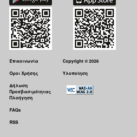
Επικοινωνία
Copyright © 2026
Όροι Χρήσης
Υλοποίηση
Δήλωση
Προσβασιμότητας
Πλοήγηση
FAQs
RSS