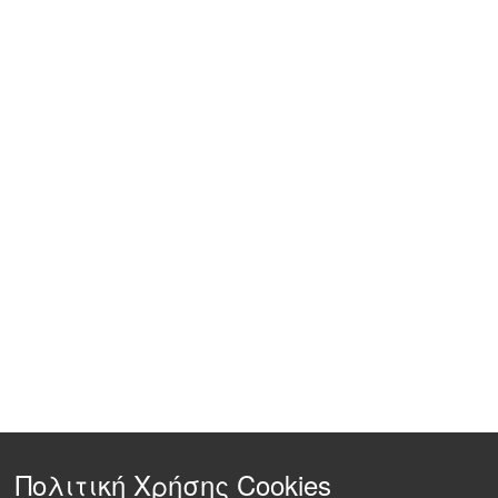
Πολιτική Χρήσης Cookies