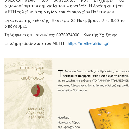
αξιολογήσει την σημασία του Φεστιβάλ. Η δράση αυτή του
ΜΕΤΗ τελεί υπό τη αιγίδα του Υπουργείου Πολιτισμού.
Εγκαίνια της έκθεσης: Δευτέρα 25 Νοεμβρίου, στις 6:00 το
απόγευμα.
Τηλέφωνο επικοινωνίας: 6976974000 - Κωστής Σχιζάκης.
Επίσημη ισοσελίδα του ΜΕΤΗ -
https://metheraklion.gr