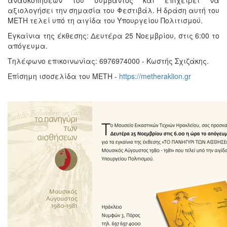
αξιολογήσει την σημασία του Φεστιβάλ. Η δράση αυτή του
ΜΕΤΗ τελεί υπό τη αιγίδα του Υπουργείου Πολιτισμού.
Εγκαίνια της έκθεσης: Δευτέρα 25 Νοεμβρίου, στις 6:00 το
απόγευμα.
Τηλέφωνο επικοινωνίας: 6976974000 - Κωστής Σχιζάκης.
Επίσημη ισοσελίδα του ΜΕΤΗ -
https://metheraklion.gr