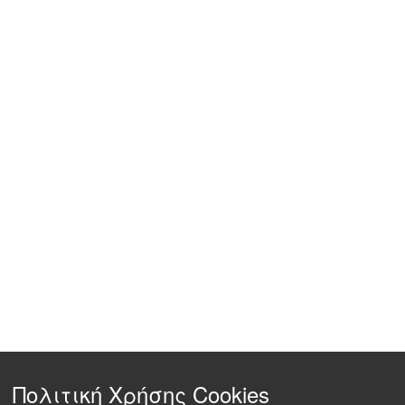
Πολιτική Χρήσης Cookies