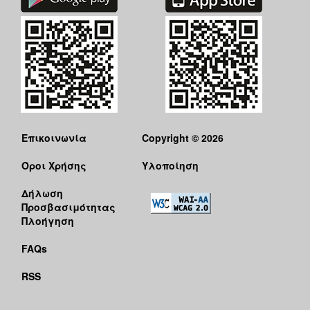
Επικοινωνία
Copyright © 2026
Όροι Χρήσης
Υλοποίηση
Δήλωση
Προσβασιμότητας
Πλοήγηση
FAQs
RSS